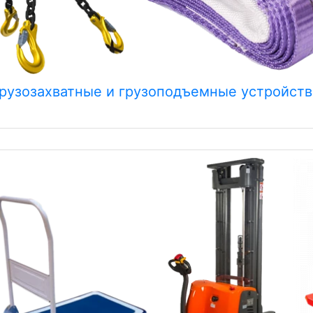
рузозахватные и грузоподъемные устройств