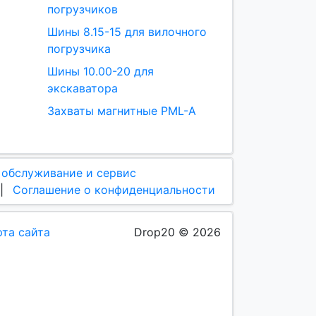
погрузчиков
Шины 8.15-15 для вилочного
погрузчика
Шины 10.00-20 для
экскаватора
Захваты магнитные PML-A
 обслуживание и сервис
|
Соглашение о конфиденциальности
рта сайта
Drop20 © 2026