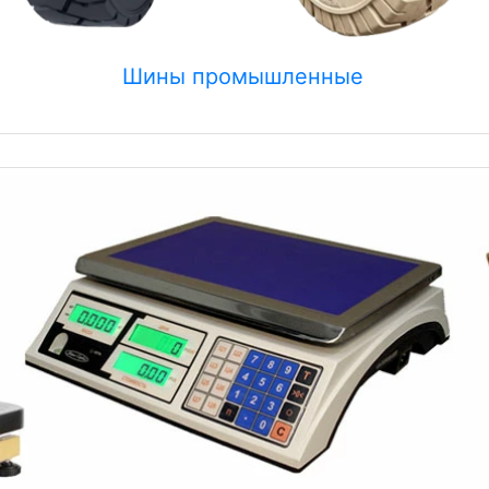
Шины промышленные