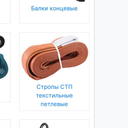
Балки концевые
Стропы СТП
текстильные
петлевые