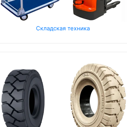
Складская техника