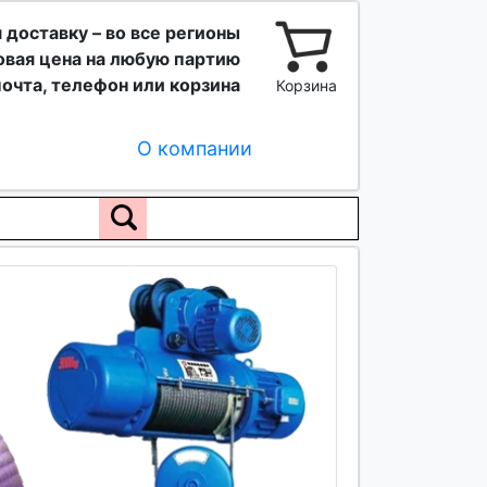
 доставку – во все регионы
вая цена на любую партию
очта, телефон или корзина
Корзина
О компании