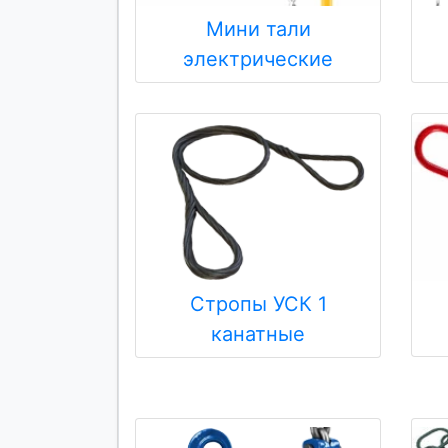
Мини тали
электрические
Стропы УСК 1
канатные