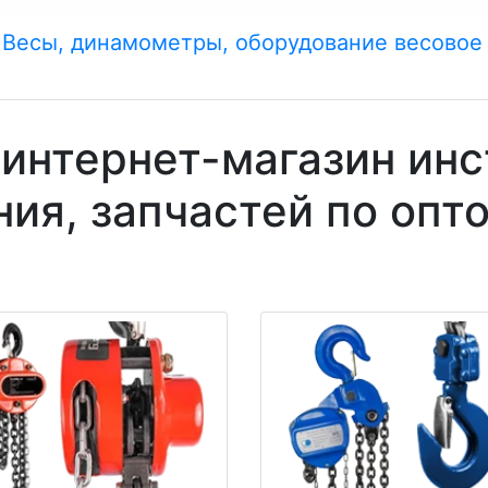
Весы, динамометры, оборудование весовое
 интернет-магазин инс
ния, запчастей по опт