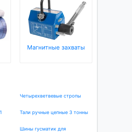
Магнитные захваты
Четырехветвевые стропы
1
Тали ручные цепные 3 тонны
Шины гусматик для