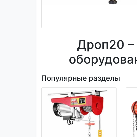
Дроп20 –
оборудова
Популярные разделы